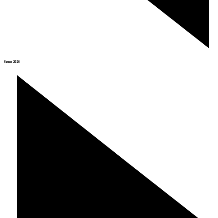
Srpen 2026