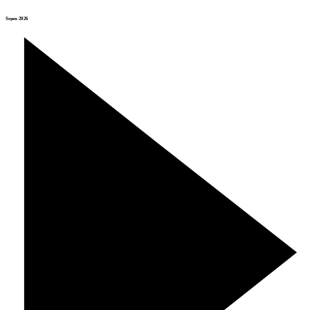
Srpen 2026