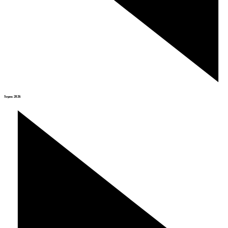
Srpen 2026