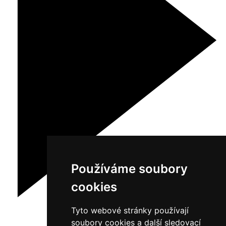
Používáme soubory
cookies
Tyto webové stránky používají
soubory cookies a další sledovací