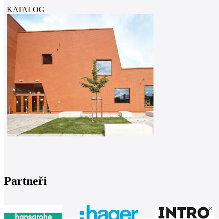
KATALOG
Partneři