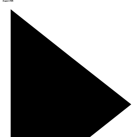
August 2026