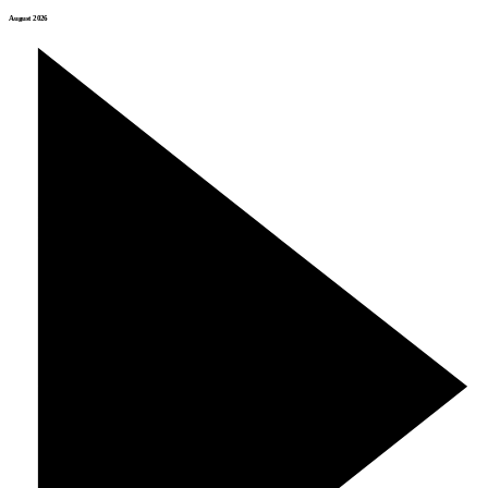
August 2026