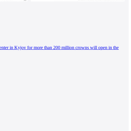
ter in Kyjov for more than 200 million crowns will open in the