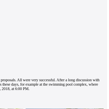
r proposals. All were very successful. After a long discussion with
rks these days, for example at the swimming pool complex, where
, 2018, at 6:00 PM.