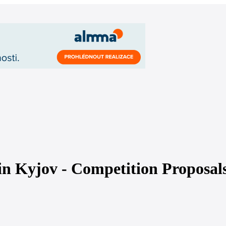
in Kyjov - Competition Proposal