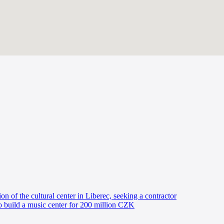
on of the cultural center in Liberec, seeking a contractor
to build a music center for 200 million CZK