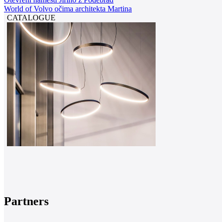
World of Volvo očima architekta Martina
CATALOGUE
Partners