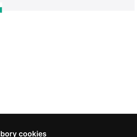
bory cookies