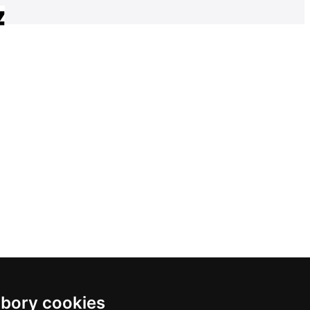
bory cookies