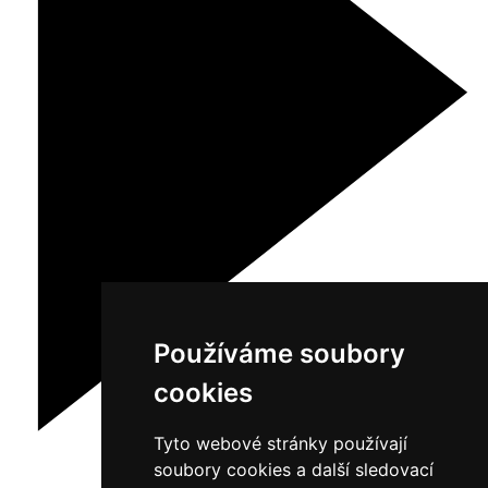
Používáme soubory
cookies
Tyto webové stránky používají
soubory cookies a další sledovací