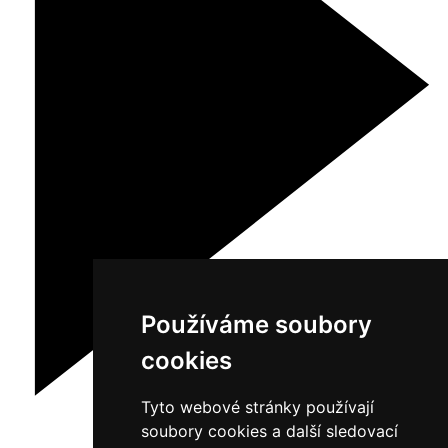
Používáme soubory
cookies
Tyto webové stránky používají
soubory cookies a další sledovací