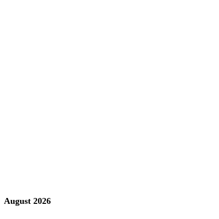
August 2026