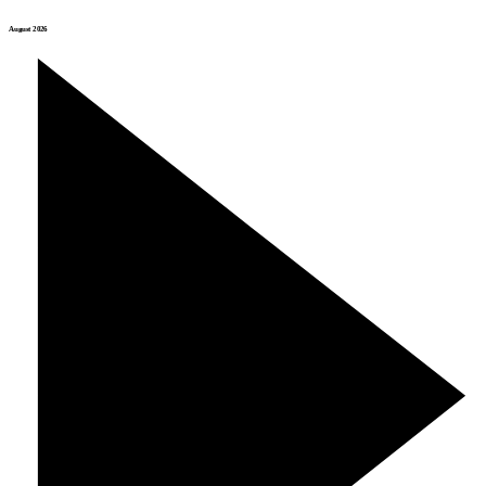
August 2026