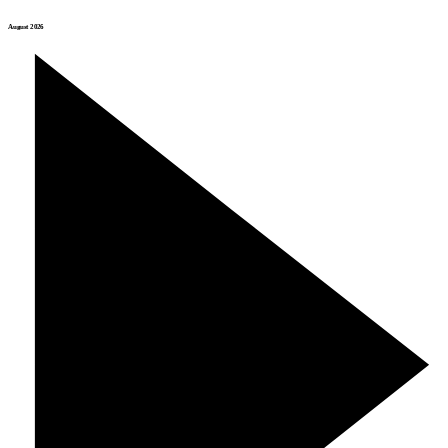
August 2026