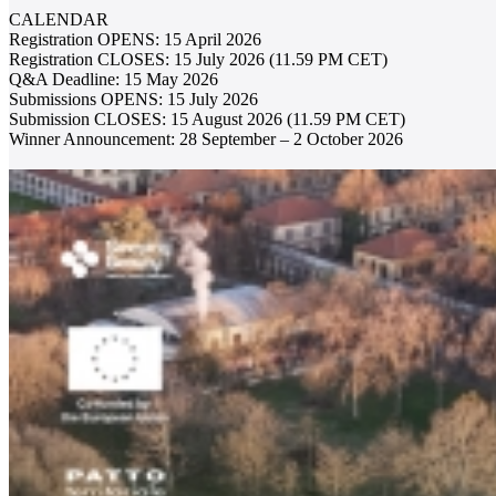
CALENDAR
Registration OPENS: 15 April 2026
Registration CLOSES: 15 July 2026 (11.59 PM CET)
Q&A Deadline: 15 May 2026
Submissions OPENS: 15 July 2026
Submission CLOSES: 15 August 2026 (11.59 PM CET)
Winner Announcement: 28 September – 2 October 2026