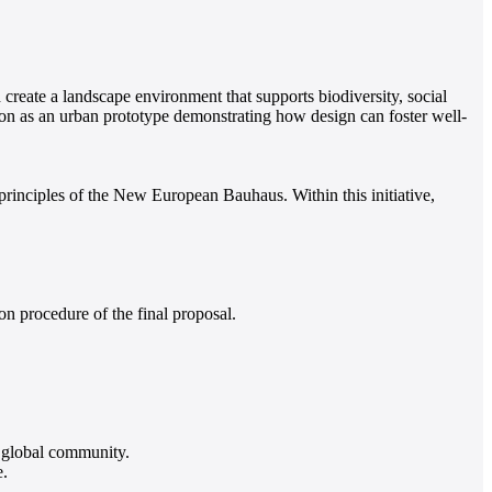
 create a landscape environment that supports biodiversity, social
ion as an urban prototype demonstrating how design can foster well-
rinciples of the New European Bauhaus. Within this initiative,
 procedure of the final proposal.
 global community.
e.