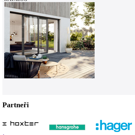
Partneři