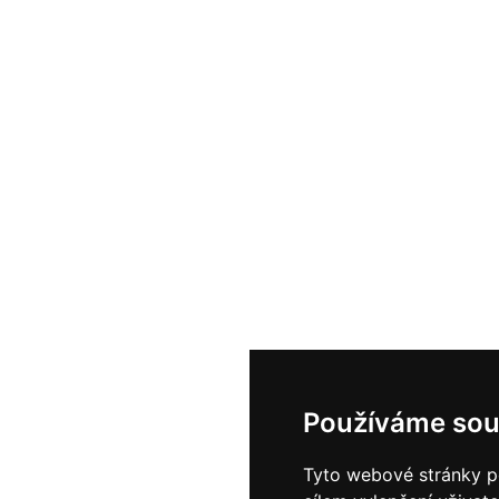
Používáme sou
Tyto webové stránky po