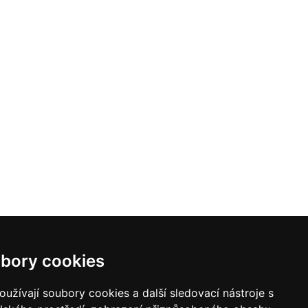
bory cookies
užívají soubory cookies a další sledovací nástroje s