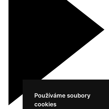
Používáme soubory
cookies