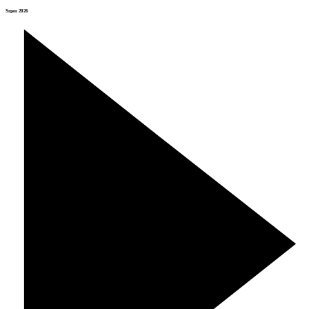
Srpen 2026