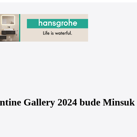
entine Gallery 2024 bude Minsuk