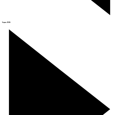
Srpen 2026