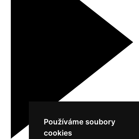
Používáme soubory
cookies