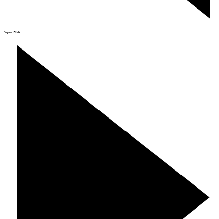
Srpen 2026