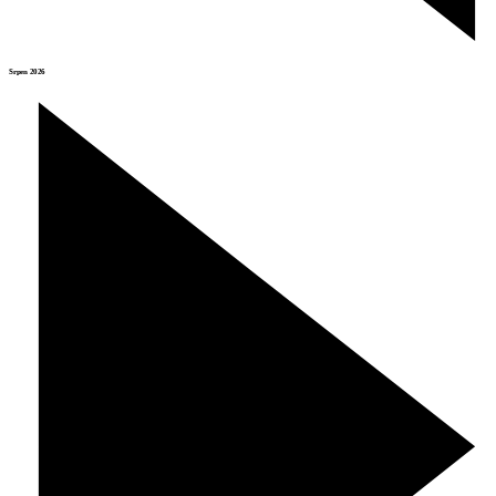
Srpen 2026