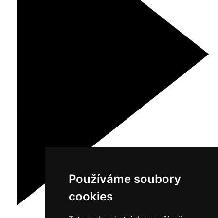
Používáme soubory
cookies