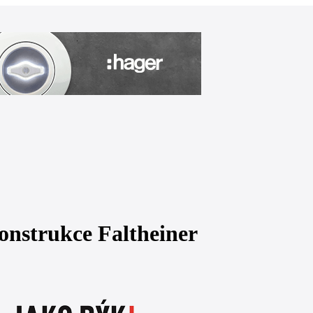
onstrukce Faltheiner