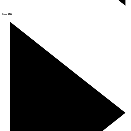
Srpen 2026