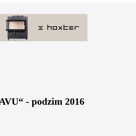
 AVU“ - podzim 2016