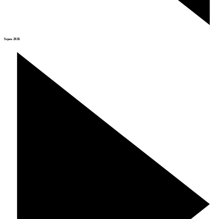
Srpen 2026