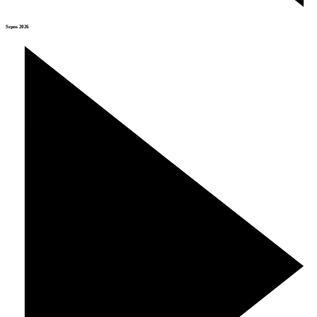
Srpen 2026