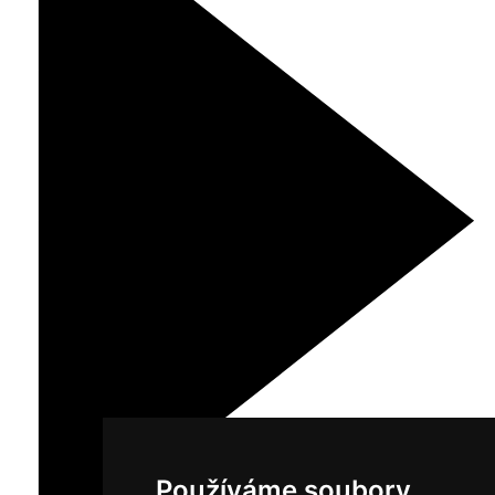
Používáme soubory