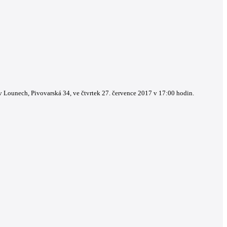
 v Lounech, Pivovarská 34, ve čtvrtek 27. července 2017 v 17:00 hodin.