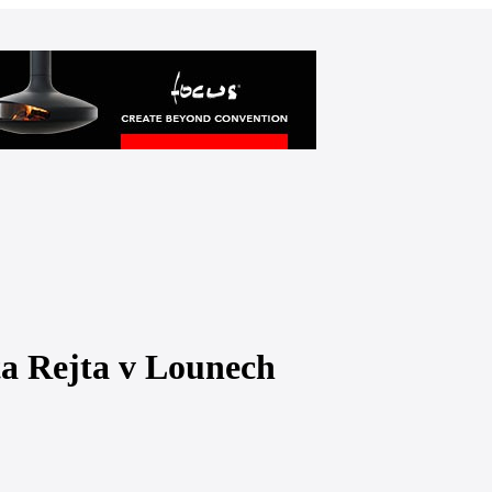
ta Rejta v Lounech