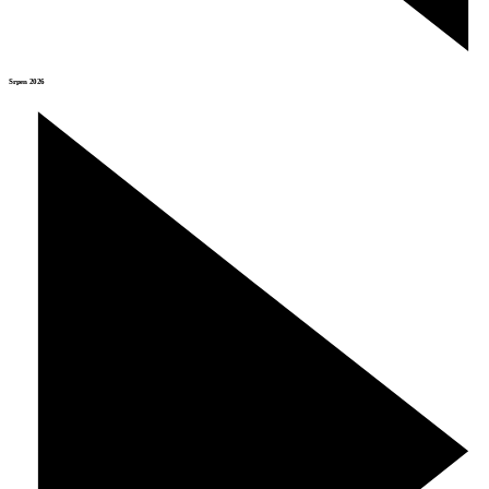
Srpen 2026