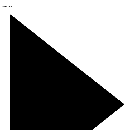
Srpen 2026