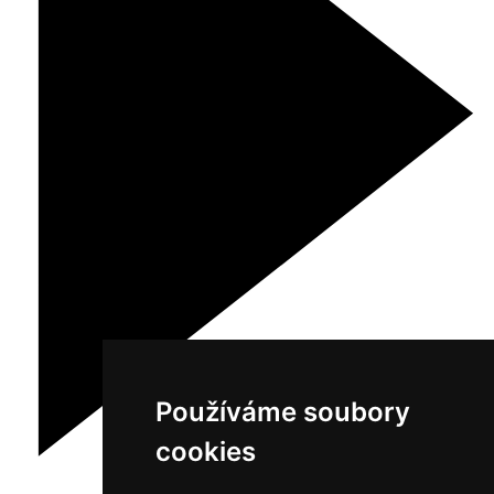
Používáme soubory
cookies