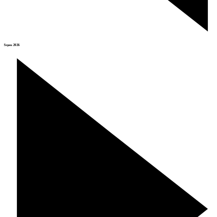
Srpen 2026