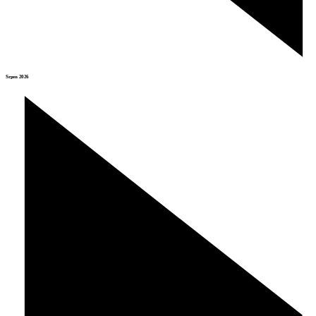
Srpen 2026