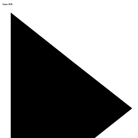
Srpen 2026