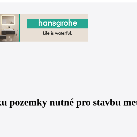
ku pozemky nutné pro stavbu me