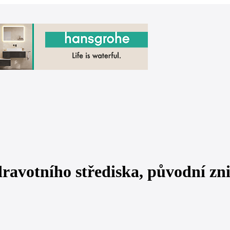
ravotního střediska, původní zn