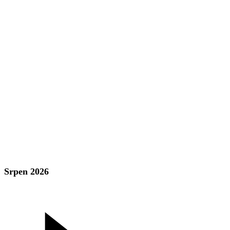
Srpen 2026