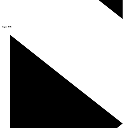
Srpen 2026