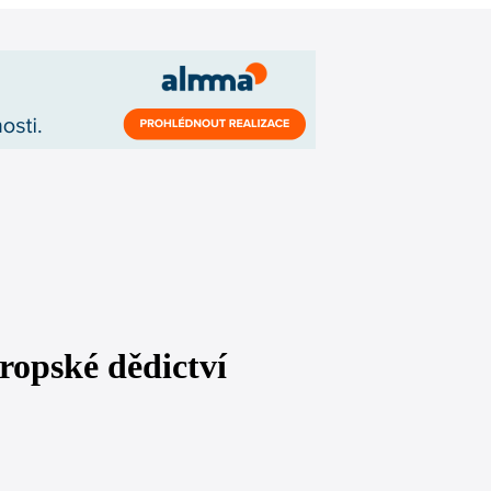
ropské dědictví