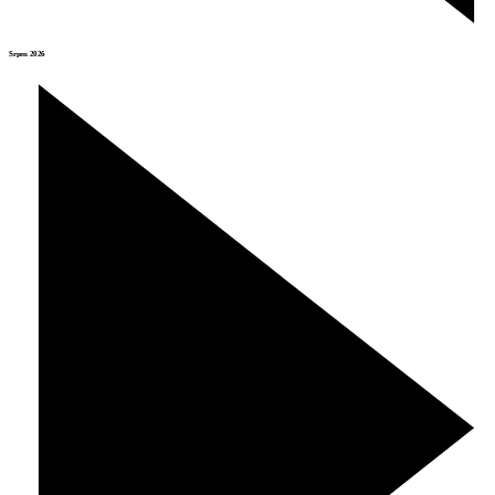
Srpen 2026