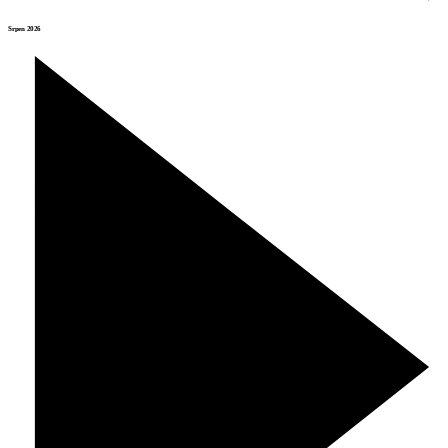
Srpen 2026