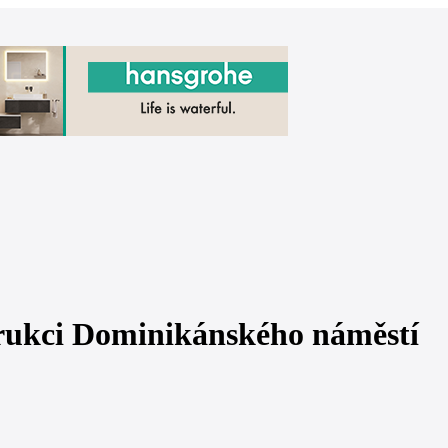
trukci Dominikánského náměstí