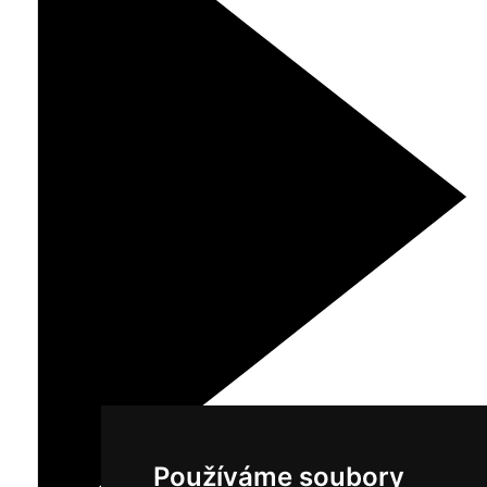
Používáme soubory