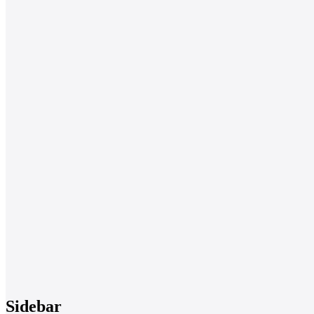
Sidebar