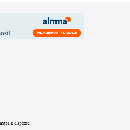
 mapa k dispozici