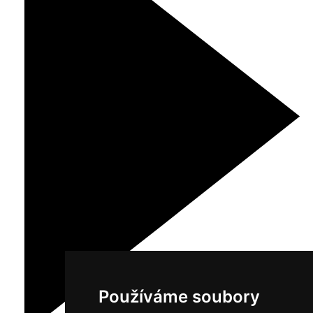
Používáme soubory