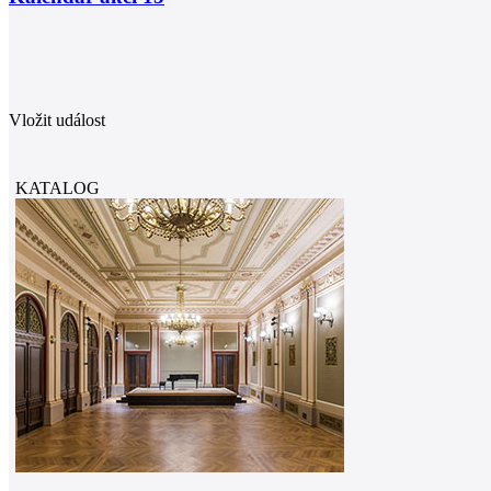
Vložit událost
KATALOG