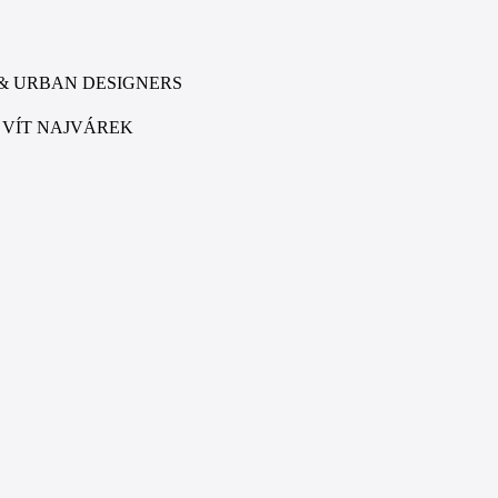
TS & URBAN DESIGNERS
, VÍT NAJVÁREK