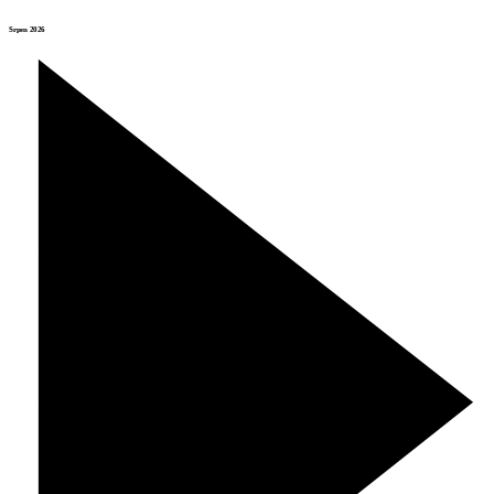
Srpen 2026